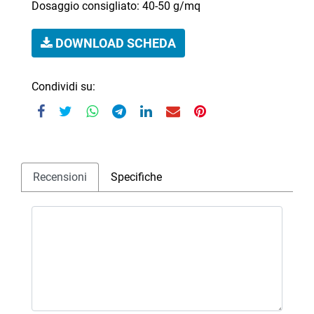
Dosaggio consigliato: 40-50 g/mq
DOWNLOAD SCHEDA
Condividi su:
Recensioni
Specifiche