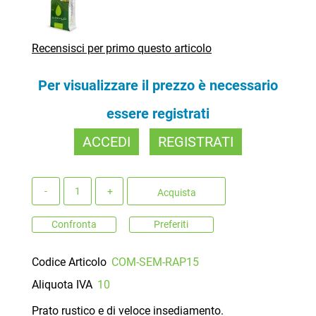
Recensisci per primo questo articolo
Per visualizzare il prezzo è necessario
essere registrati
ACCEDI
REGISTRATI
Quantità
Acquista
Confronta
Preferiti
Codice Articolo
COM-SEM-RAP15
Aliquota IVA
10
Prato rustico e di veloce insediamento.