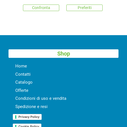
Confronta
Preferiti
Shop
Home
Contatti
Catalogo
Offerte
Condizioni di uso e vendita
Spedizione e resi
Privacy Policy
Cookie Policy