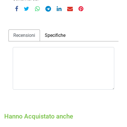
Recensioni
Specifiche
Hanno Acquistato anche