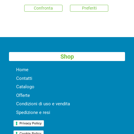
Confronta
Preferiti
Shop
Home
Contatti
Catalogo
Offerte
Condizioni di uso e vendita
Spedizione e resi
Privacy Policy
Cookie Policy