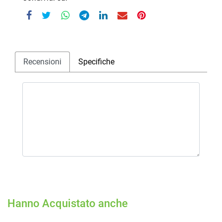
Recensioni
Specifiche
Hanno Acquistato anche