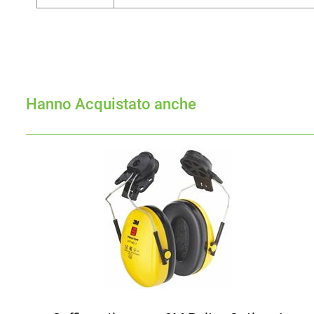
Hanno Acquistato anche