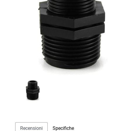
Recensioni
Specifiche