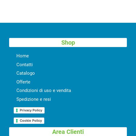
Shop
Home
Contatti
Catalogo
Offerte
Condizioni di uso e vendita
Spedizione e resi
Privacy Policy
Cookie Policy
Area Clienti