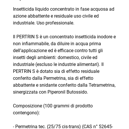
Insetticida liquido concentrato in fase acquosa ad
azione abbattente e residuale uso civile ed
industriale. Uso professionale.
Il PERTRIN S è un concentrato insetticida inodore e
non infiammabile, da diluire in acqua prima
dell’applicazione ed è efficace contro tutti gli
insetti degli ambienti: domestico, civile ed
industriale (escluso le industrie alimentari). Il
PERTRIN S è dotato sia di effetto residuale
conferito dalla Permetrina, sia di effetto
abbattente e snidante conferito dalla Tetrametrina,
sinergizzata con Piperonil Butossido.
Composizione (100 grammi di prodotto
contengono):
- Permetrina tec. (25/75 cis-trans) (CAS n° 52645-