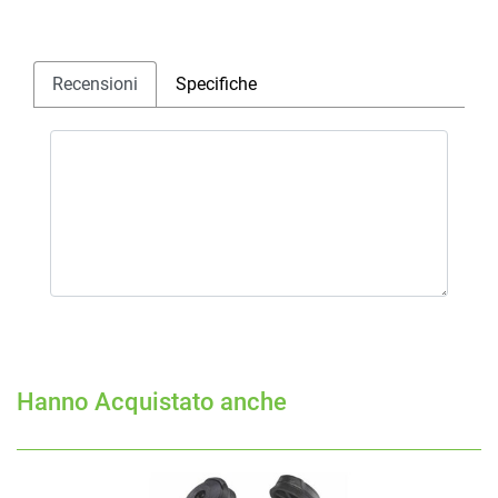
Recensioni
Specifiche
Hanno Acquistato anche