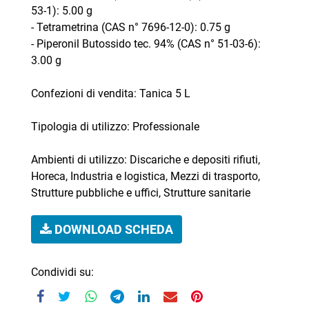
53-1): 5.00 g
- Tetrametrina (CAS n° 7696-12-0): 0.75 g
- Piperonil Butossido tec. 94% (CAS n° 51-03-6):
3.00 g
Confezioni di vendita: Tanica 5 L
Tipologia di utilizzo: Professionale
Ambienti di utilizzo: Discariche e depositi rifiuti,
Horeca, Industria e logistica, Mezzi di trasporto,
Strutture pubbliche e uffici, Strutture sanitarie
DOWNLOAD SCHEDA
Condividi su: