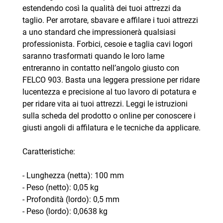
estendendo così la qualità dei tuoi attrezzi da
taglio. Per arrotare, sbavare e affilare i tuoi attrezzi
a uno standard che impressionerà qualsiasi
professionista. Forbici, cesoie e taglia cavi logori
saranno trasformati quando le loro lame
entreranno in contatto nell’angolo giusto con
FELCO 903. Basta una leggera pressione per ridare
lucentezza e precisione al tuo lavoro di potatura e
per ridare vita ai tuoi attrezzi. Leggi le istruzioni
sulla scheda del prodotto o online per conoscere i
giusti angoli di affilatura e le tecniche da applicare.
Caratteristiche:
- Lunghezza (netta): 100 mm
- Peso (netto): 0,05 kg
- Profondità (lordo): 0,5 mm
- Peso (lordo): 0,0638 kg