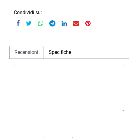
Condividi su:
Recensioni
Specifiche