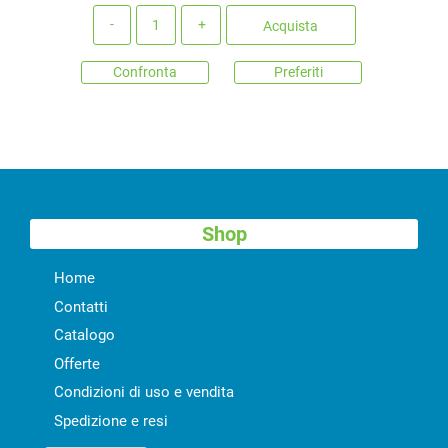
Quantità
Acquista
Confronta
Preferiti
Shop
Home
Contatti
Catalogo
Offerte
Condizioni di uso e vendita
Spedizione e resi