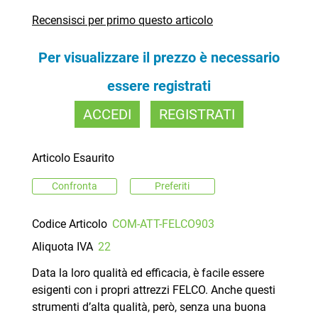
Recensisci per primo questo articolo
Per visualizzare il prezzo è necessario
essere registrati
ACCEDI
REGISTRATI
Articolo Esaurito
Confronta
Preferiti
Codice Articolo
COM-ATT-FELCO903
Aliquota IVA
22
Data la loro qualità ed efficacia, è facile essere
esigenti con i propri attrezzi FELCO. Anche questi
strumenti d’alta qualità, però, senza una buona