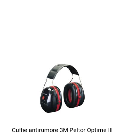
Cuffie antirumore 3M Peltor Optime III