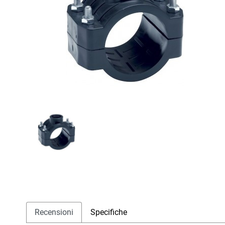
Recensioni
Specifiche