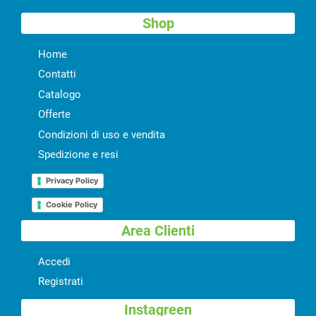
Shop
Home
Contatti
Catalogo
Offerte
Condizioni di uso e vendita
Spedizione e resi
Privacy Policy
Cookie Policy
Area Clienti
Accedi
Registrati
Instagreen