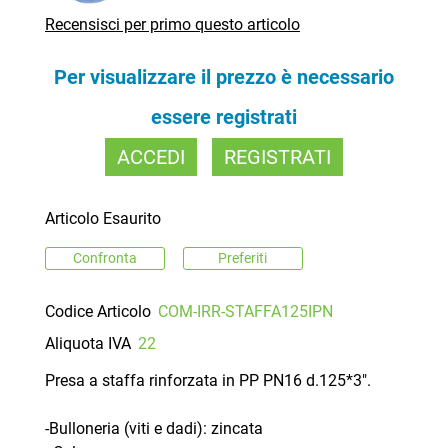
Recensisci per primo questo articolo
Per visualizzare il prezzo è necessario
essere registrati
ACCEDI
REGISTRATI
Articolo Esaurito
Confronta
Preferiti
Codice Articolo
COM-IRR-STAFFA125IPN
Aliquota IVA
22
Presa a staffa rinforzata in PP PN16 d.125*3".
-Bulloneria (viti e dadi): zincata