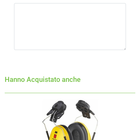
Hanno Acquistato anche