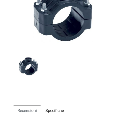
Recensioni
Specifiche