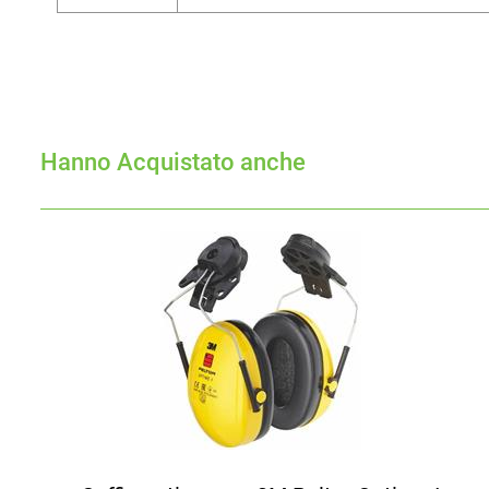
Hanno Acquistato anche