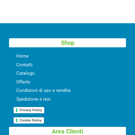
Shop
Home
Contatti
Catalogo
Offerte
Condizioni di uso e vendita
Spedizione e resi
Privacy Policy
Cookie Policy
Area Clienti