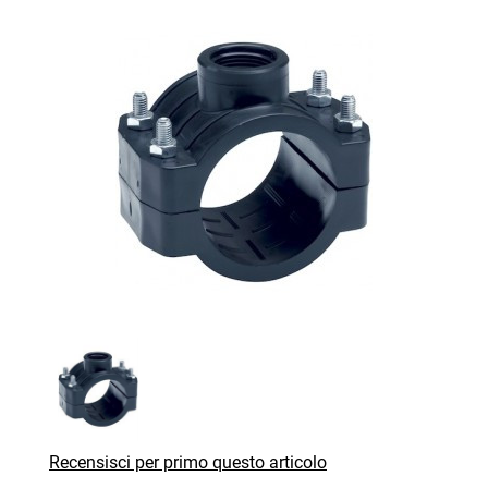
Recensisci per primo questo articolo