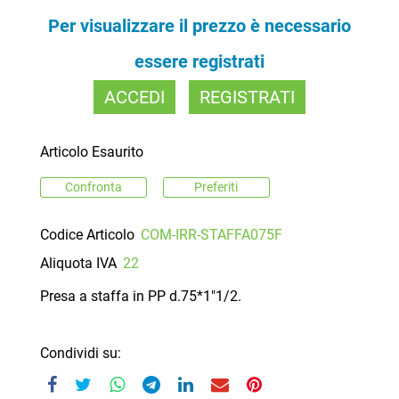
Per visualizzare il prezzo è necessario
essere registrati
ACCEDI
REGISTRATI
Articolo Esaurito
Confronta
Preferiti
Codice Articolo
COM-IRR-STAFFA075F
Aliquota IVA
22
Presa a staffa in PP d.75*1"1/2.
Condividi su: