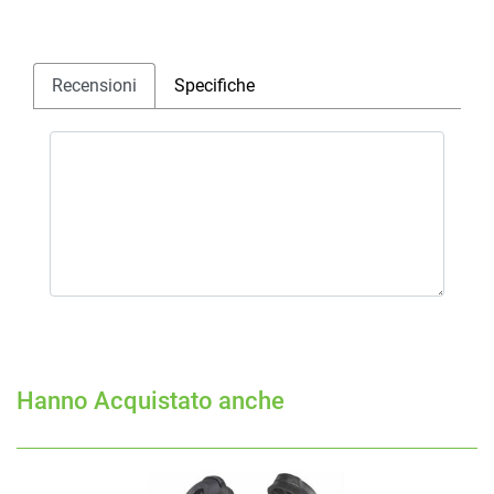
Recensioni
Specifiche
Hanno Acquistato anche