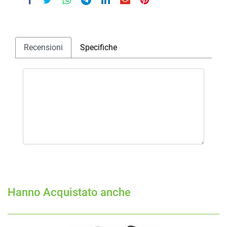
Recensioni
Specifiche
Hanno Acquistato anche