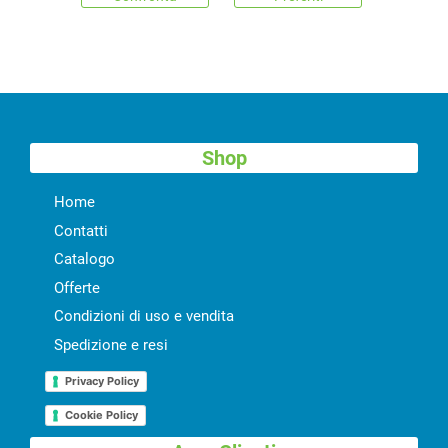
Shop
Home
Contatti
Catalogo
Offerte
Condizioni di uso e vendita
Spedizione e resi
Privacy Policy
Cookie Policy