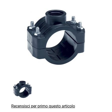
Recensisci per primo questo articolo