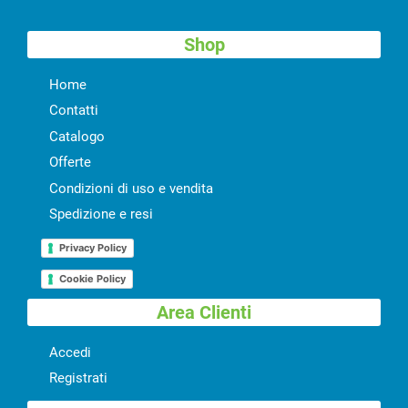
Shop
Home
Contatti
Catalogo
Offerte
Condizioni di uso e vendita
Spedizione e resi
Privacy Policy
Cookie Policy
Area Clienti
Accedi
Registrati