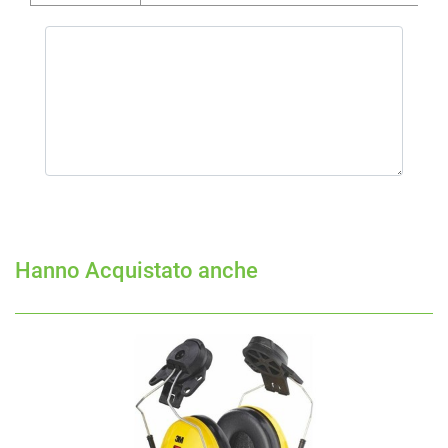
Hanno Acquistato anche