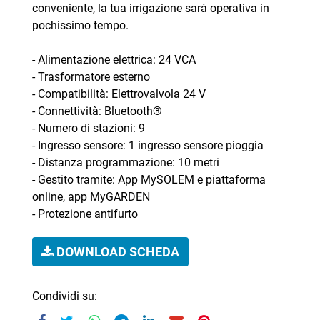
conveniente, la tua irrigazione sarà operativa in
pochissimo tempo.
- Alimentazione elettrica: 24 VCA
- Trasformatore esterno
- Compatibilità: Elettrovalvola 24 V
- Connettività: Bluetooth®
- Numero di stazioni: 9
- Ingresso sensore: 1 ingresso sensore pioggia
- Distanza programmazione: 10 metri
- Gestito tramite: App MySOLEM e piattaforma
online, app MyGARDEN
- Protezione antifurto
DOWNLOAD SCHEDA
Condividi su: