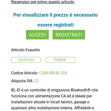
Recensisci per primo questo articolo
Per visualizzare il prezzo è necessario
essere registrati
ACCEDI
REGISTRATI
Articolo Esaurito
Confronta
Preferiti
Codice Articolo
COM-IRR-BL-IS9
Aliquota IVA
22
BL-IS è un controller di irrigazione Bluetooth® che
funziona con alimentazione CA ed è ideale per
installazioni situate in locali tecnici, garage o
qualsiasi altra installazione interna. Affidabile e