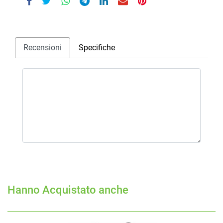
Recensioni
Specifiche
Hanno Acquistato anche