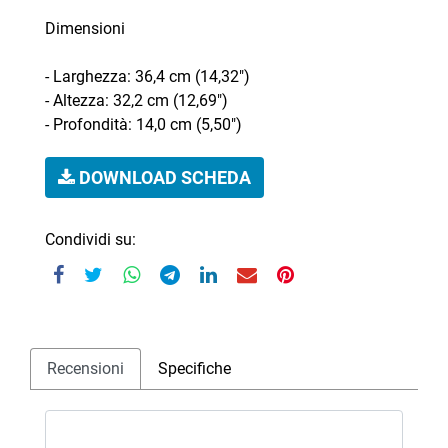
Dimensioni
- Larghezza: 36,4 cm (14,32")
- Altezza: 32,2 cm (12,69")
- Profondità: 14,0 cm (5,50")
DOWNLOAD SCHEDA
Condividi su:
Recensioni
Specifiche