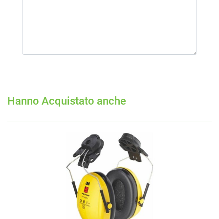
Hanno Acquistato anche