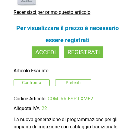
Recensisci per primo questo articolo
Per visualizzare il prezzo è necessario
essere registrati
ACCEDI
REGISTRATI
Articolo Esaurito
Confronta
Preferiti
Codice Articolo
COM-IRR-ESP-LXME2
Aliquota IVA
22
La nuova generazione di programmazione per gli
impianti di irrigazione con cablaggio tradizionale.