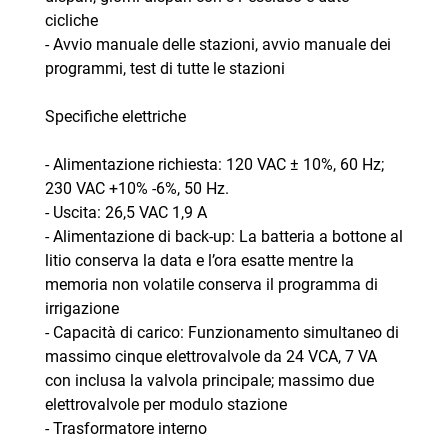
cicliche
- Avvio manuale delle stazioni, avvio manuale dei
programmi, test di tutte le stazioni
Specifiche elettriche
- Alimentazione richiesta: 120 VAC ± 10%, 60 Hz;
230 VAC +10% -6%, 50 Hz.
- Uscita: 26,5 VAC 1,9 A
- Alimentazione di back-up: La batteria a bottone al
litio conserva la data e l’ora esatte mentre la
memoria non volatile conserva il programma di
irrigazione
- Capacità di carico: Funzionamento simultaneo di
massimo cinque elettrovalvole da 24 VCA, 7 VA
con inclusa la valvola principale; massimo due
elettrovalvole per modulo stazione
- Trasformatore interno