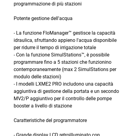
programmazione di più stazioni
Potente gestione dell'acqua
- La funzione FloManager™ gestisce la capacità
idraulica, sfruttando appieno l'acqua disponibile
per ridurre il tempo di irrigazione totale
- Con la funzione SimulStations™, è possibile
programmare fino a 5 stazioni che funzionino
contemporaneamente (max 2 SimulStations per
modulo delle stazioni)
- I modelli LXME2 PRO includono una capacità
aggiuntiva di gestione della portata e un secondo
MV2/P aggiuntivo per il controllo delle pompe
booster a livello di stazione
Caratteristiche del programmatore
- Grande display LCD retroilluminato con