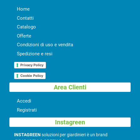
Home
Contatti
Catalogo
Offerte
Condizioni di uso e vendita
Spedizione e resi
Privacy Policy
Cookie Policy
Area Clienti
Accedi
Registrati
Instagreen
INSTAGREEN
soluzioni per giardinieri è un brand