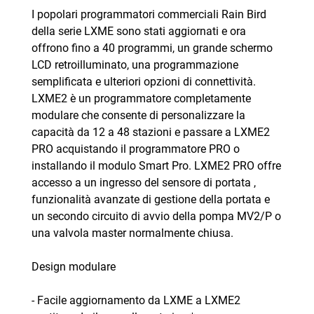
I popolari programmatori commerciali Rain Bird
della serie LXME sono stati aggiornati e ora
offrono fino a 40 programmi, un grande schermo
LCD retroilluminato, una programmazione
semplificata e ulteriori opzioni di connettività.
LXME2 è un programmatore completamente
modulare che consente di personalizzare la
capacità da 12 a 48 stazioni e passare a LXME2
PRO acquistando il programmatore PRO o
installando il modulo Smart Pro. LXME2 PRO offre
accesso a un ingresso del sensore di portata ,
funzionalità avanzate di gestione della portata e
un secondo circuito di avvio della pompa MV2/P o
una valvola master normalmente chiusa.
Design modulare
- Facile aggiornamento da LXME a LXME2