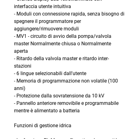
interfaccia utente intuitiva
- Moduli con connessione rapida, senza bisogno di
spegnere il programmatore per
aggiungere/rimuovere moduli
- MV1 - circuito di avvio della pompa/valvola
master Normalmente chiusa o Normalmente
aperta
- Ritardo della valvola master e ritardo inter-
stazioni
- 6 lingue selezionabili dall'utente
- Memoria di programmazione non volatile (100
anni)
- Protezione dalla sovratensione da 10 kV
- Pannello anteriore removibile e programmabile
mentre è alimentato a batteria
Funzioni di gestione idrica