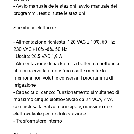
- Avvio manuale delle stazioni, avvio manuale dei
programmi, test di tutte le stazioni
Specifiche elettriche
- Alimentazione richiesta: 120 VAC ± 10%, 60 Hz;
230 VAC +10% -6%, 50 Hz.
- Uscita: 26,5 VAC 1,9 A
- Alimentazione di back-up: La batteria a bottone al
litio conserva la data e l’ora esatte mentre la
memoria non volatile conserva il programma di
irrigazione
- Capacità di carico: Funzionamento simultaneo di
massimo cinque elettrovalvole da 24 VCA, 7 VA
con inclusa la valvola principale; massimo due
elettrovalvole per modulo stazione
- Trasformatore interno