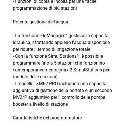
- Funzioni di copia e incolla per una facile
programmazione di più stazioni
Potente gestione dell'acqua
- La funzione FloManager™ gestisce la capacità
idraulica, sfruttando appieno l'acqua disponibile
per ridurre il tempo di irrigazione totale
- Con la funzione SimulStations™, è possibile
programmare fino a 5 stazioni che funzionino
contemporaneamente (max 2 SimulStations per
modulo delle stazioni)
- I modelli LXME2 PRO includono una capacità
aggiuntiva di gestione della portata e un secondo
MV2/P aggiuntivo per il controllo delle pompe
booster a livello di stazione
Caratteristiche del programmatore