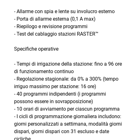
- Allarme con spia e lente su involucro esterno
- Porta di allarme esterna (0,1 A max)
- Riepilogo e revisione programmi
- Test del cablaggio stazioni RASTER™
Specifiche operative
- Tempi di irrigazione della stazione: fino a 96 ore
di funzionamento continuo
- Regolazione stagionale: da 0% a 300% (tempo
irriguo massimo per stazione: 16 ore)
- 40 programmi indipendenti (i programmi
possono essere in sovrapposizione)
- 10 orari di avviamento per ciascun programma
- I cicli di programmazione giornaliera includono:
giorni personalizzati a settimana, modalità giorni
dispari, giorni dispari con 31 escluso e date
cicliche