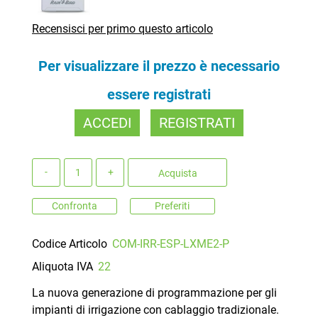
Recensisci per primo questo articolo
Per visualizzare il prezzo è necessario
essere registrati
ACCEDI
REGISTRATI
Quantità
Acquista
Confronta
Preferiti
Codice Articolo
COM-IRR-ESP-LXME2-P
Aliquota IVA
22
La nuova generazione di programmazione per gli
impianti di irrigazione con cablaggio tradizionale.