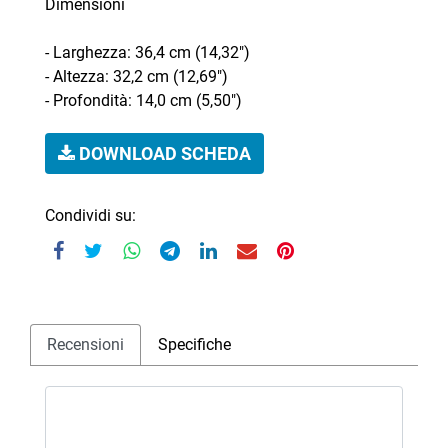
Dimensioni
- Larghezza: 36,4 cm (14,32")
- Altezza: 32,2 cm (12,69")
- Profondità: 14,0 cm (5,50")
DOWNLOAD SCHEDA
Condividi su:
Recensioni
Specifiche