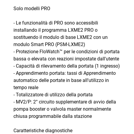
Solo modelli PRO
- Le funzionalità di PRO sono accessibili
installando il programma LXME2 PRO o
sostituendo il modulo di base LXME2 con un
modulo Smart PRO (PSM-LXME2)
- Protezione FloWatch™ per le condizioni di portata
bassa o elevata con reazioni impostate dall'utente
- Capacità di rilevamento della portata (1 ingresso)
- Apprendimento portata: tassi di Apprendimento
automatico delle portate in base all'utilizzo in
tempo reale
- Totalizzatore di utilizzo della portata
- MV2/P: 2° circuito supplementare di avvio della
pompa booster o valvola master normalmente
chiusa programmabile dalla stazione
Caratteristiche diagnostiche