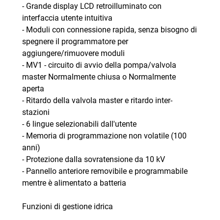
- Grande display LCD retroilluminato con
interfaccia utente intuitiva
- Moduli con connessione rapida, senza bisogno di
spegnere il programmatore per
aggiungere/rimuovere moduli
- MV1 - circuito di avvio della pompa/valvola
master Normalmente chiusa o Normalmente
aperta
- Ritardo della valvola master e ritardo inter-
stazioni
- 6 lingue selezionabili dall'utente
- Memoria di programmazione non volatile (100
anni)
- Protezione dalla sovratensione da 10 kV
- Pannello anteriore removibile e programmabile
mentre è alimentato a batteria
Funzioni di gestione idrica