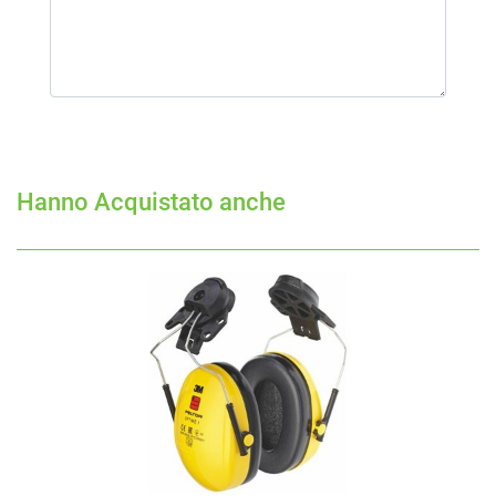
Hanno Acquistato anche