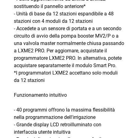
sostituendo il pannello anteriore*
- Unità di base da 12 stazioni espandibile a 48
stazioni con 4 moduli da 12 stazioni
- Accedete a un sensore di portata e a un secondo
circuito di avvio della pompa booster MV2/P o a
una valvola master normalmente chiusa passando
a LXME2 PRO. Per aggiornare, acquistate il
programmatore LXME2 PRO. In alternativa, potete
acquistare separatamente il modulo Smart Pro.
*I programmatori LXME2 accettano solo moduli
da 12 stazioni
Funzionamento intuitivo
- 40 programmi offrono la massima flessibilità
nella programmazione dell'irrigazione
- Grande display LCD retroilluminato con
interfaccia utente intuitiva