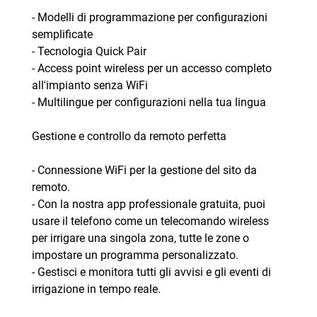
- Modelli di programmazione per configurazioni
semplificate
- Tecnologia Quick Pair
- Access point wireless per un accesso completo
all'impianto senza WiFi
- Multilingue per configurazioni nella tua lingua
Gestione e controllo da remoto perfetta
- Connessione WiFi per la gestione del sito da
remoto.
- Con la nostra app professionale gratuita, puoi
usare il telefono come un telecomando wireless
per irrigare una singola zona, tutte le zone o
impostare un programma personalizzato.
- Gestisci e monitora tutti gli avvisi e gli eventi di
irrigazione in tempo reale.