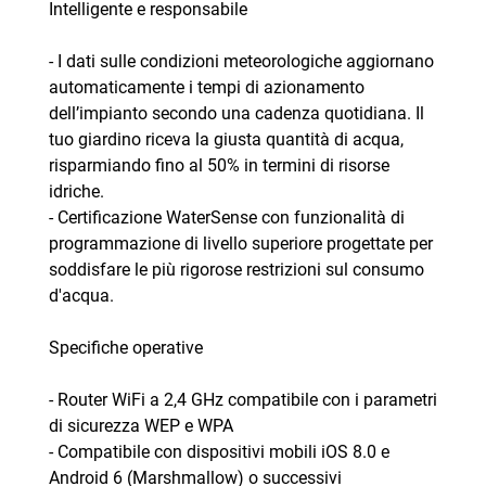
Intelligente e responsabile
- I dati sulle condizioni meteorologiche aggiornano
automaticamente i tempi di azionamento
dell’impianto secondo una cadenza quotidiana. Il
tuo giardino riceva la giusta quantità di acqua,
risparmiando fino al 50% in termini di risorse
idriche.
- Certificazione WaterSense con funzionalità di
programmazione di livello superiore progettate per
soddisfare le più rigorose restrizioni sul consumo
d'acqua.
Specifiche operative
- Router WiFi a 2,4 GHz compatibile con i parametri
di sicurezza WEP e WPA
- Compatibile con dispositivi mobili iOS 8.0 e
Android 6 (Marshmallow) o successivi