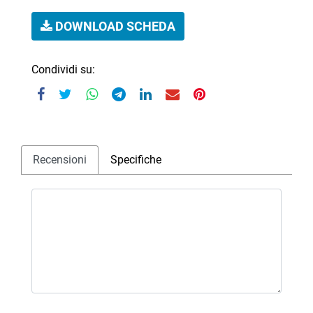
DOWNLOAD SCHEDA
Condividi su:
Recensioni
Specifiche