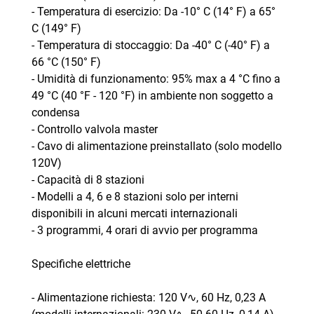
- Temperatura di esercizio: Da -10° C (14° F) a 65°
C (149° F)
- Temperatura di stoccaggio: Da -40° C (-40° F) a
66 °C (150° F)
- Umidità di funzionamento: 95% max a 4 °C fino a
49 °C (40 °F - 120 °F) in ambiente non soggetto a
condensa
- Controllo valvola master
- Cavo di alimentazione preinstallato (solo modello
120V)
- Capacità di 8 stazioni
- Modelli a 4, 6 e 8 stazioni solo per interni
disponibili in alcuni mercati internazionali
- 3 programmi, 4 orari di avvio per programma
Specifiche elettriche
- Alimentazione richiesta: 120 V∿, 60 Hz, 0,23 A