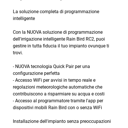
La soluzione completa di programmazione
intelligente
Con la NUOVA soluzione di programmazione
dell'irrigazione intelligente Rain Bird RC2, puoi
gestire in tutta fiducia il tuo impianto ovunque ti
trovi.
- NUOVA tecnologia Quick Pair per una
configurazione perfetta
- Accesso WiFi per avvisi in tempo reale e
regolazioni meteorologiche automatiche che
contribuiscono a risparmiare su acqua e costi
- Accesso al programmatore tramite l'app per
dispositivi mobili Rain Bird con o senza WiFi
Installazione dell'impianto senza preoccupazioni