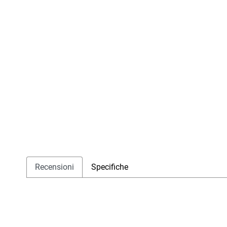
Recensioni
Specifiche