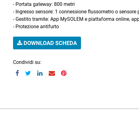
- Portata gateway: 800 metri
- Ingresso sensore: 1 connessione flussometro o sensore 
- Gestito tramite: App MySOLEM e piattaforma online, 
- Protezione antifurto
DOWNLOAD SCHEDA
Condividi su: