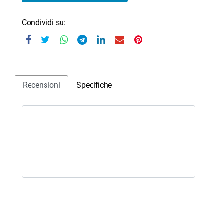
Condividi su:
Recensioni
Specifiche