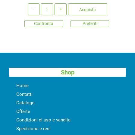
Quantità
Acquista
Confronta
Preferiti
Shop
Home
Contatti
Catalogo
Offerte
Condizioni di uso e vendita
Spedizione e resi