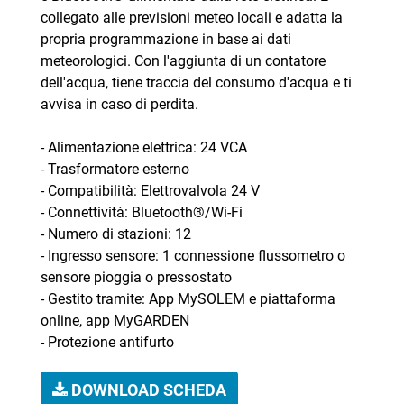
collegato alle previsioni meteo locali e adatta la
propria programmazione in base ai dati
meteorologici. Con l'aggiunta di un contatore
dell'acqua, tiene traccia del consumo d'acqua e ti
avvisa in caso di perdita.
- Alimentazione elettrica: 24 VCA
- Trasformatore esterno
- Compatibilità: Elettrovalvola 24 V
- Connettività: Bluetooth®/Wi-Fi
- Numero di stazioni: 12
- Ingresso sensore: 1 connessione flussometro o
sensore pioggia o pressostato
- Gestito tramite: App MySOLEM e piattaforma
online, app MyGARDEN
- Protezione antifurto
DOWNLOAD SCHEDA