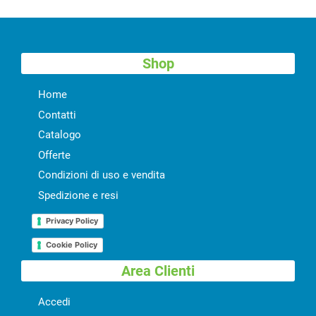
Shop
Home
Contatti
Catalogo
Offerte
Condizioni di uso e vendita
Spedizione e resi
Privacy Policy
Cookie Policy
Area Clienti
Accedi