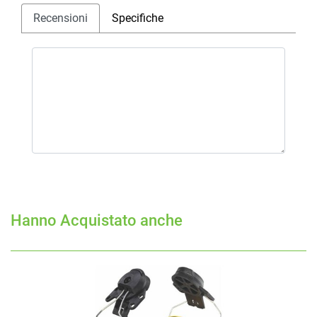
Recensioni
Specifiche
Hanno Acquistato anche