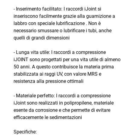
- Inserimento facilitato: I raccordi iJoint si
inseriscono facilmente grazie alla guarnizione a
labbro con speciale lubrificazione . Non è
necessario smussare o lubrificare i tubi, anche
quelli di grandi dimensioni
- Lunga vita utile: I raccordi a compressione
iJOINT sono progettati per una vita utile di almeno
50 anni. A questo contribuisce la materia prima
stabilizzata ai raggi UV, con valore MRS e
resistenza alla pressione ottimali
- Materiale perfetto: I raccordi a compressione
iJoint sono realizzati in polipropilene, materiale
esente da corrosione e che permette di evitare
efficacemente le sedimentazioni
Specifiche: