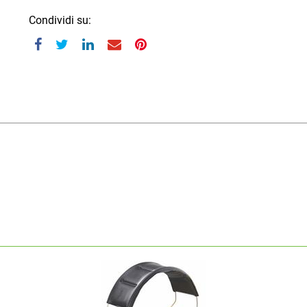
Condividi su: