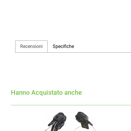
Recensioni
Specifiche
Hanno Acquistato anche