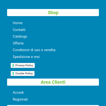
Shop
Home
Contatti
Catalogo
Offerte
Condizioni di uso e vendita
Spedizione e resi
Privacy Policy
Cookie Policy
Area Clienti
Accedi
Registrati