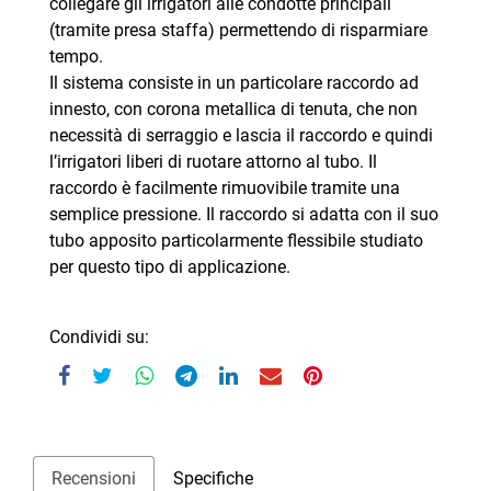
collegare gli irrigatori alle condotte principali
(tramite presa staffa) permettendo di risparmiare
tempo.
Il sistema consiste in un particolare raccordo ad
innesto, con corona metallica di tenuta, che non
necessità di serraggio e lascia il raccordo e quindi
l’irrigatori liberi di ruotare attorno al tubo. Il
raccordo è facilmente rimuovibile tramite una
semplice pressione. Il raccordo si adatta con il suo
tubo apposito particolarmente flessibile studiato
per questo tipo di applicazione.
Condividi su:
Recensioni
Specifiche