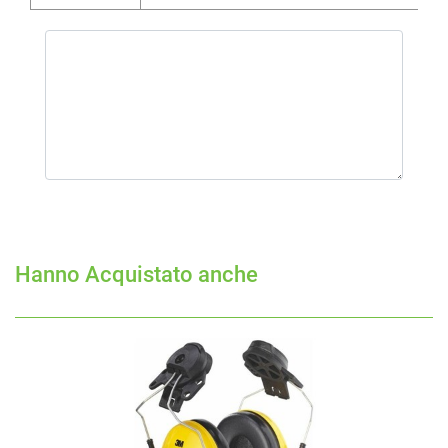
Hanno Acquistato anche