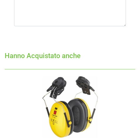
Hanno Acquistato anche