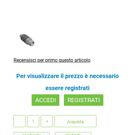
Recensisci per primo questo articolo
Per visualizzare il prezzo è necessario
essere registrati
ACCEDI
REGISTRATI
Quantità
Acquista