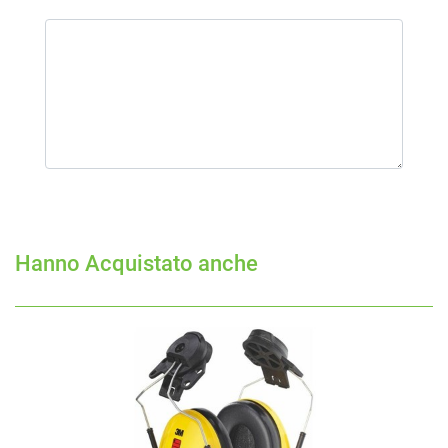
Hanno Acquistato anche