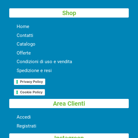
Shop
Home
Contatti
Catalogo
Offerte
Condizioni di uso e vendita
Spedizione e resi
Privacy Policy
Cookie Policy
Area Clienti
Accedi
Registrati
Instagreen