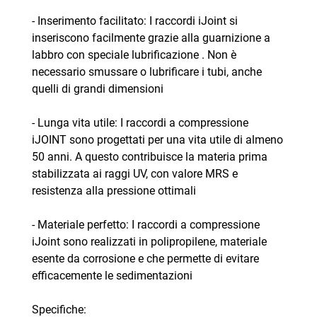
- Inserimento facilitato: I raccordi iJoint si
inseriscono facilmente grazie alla guarnizione a
labbro con speciale lubrificazione . Non è
necessario smussare o lubrificare i tubi, anche
quelli di grandi dimensioni
- Lunga vita utile: I raccordi a compressione
iJOINT sono progettati per una vita utile di almeno
50 anni. A questo contribuisce la materia prima
stabilizzata ai raggi UV, con valore MRS e
resistenza alla pressione ottimali
- Materiale perfetto: I raccordi a compressione
iJoint sono realizzati in polipropilene, materiale
esente da corrosione e che permette di evitare
efficacemente le sedimentazioni
Specifiche: