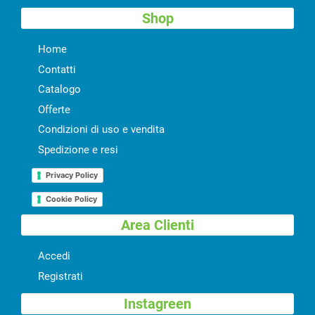
Shop
Home
Contatti
Catalogo
Offerte
Condizioni di uso e vendita
Spedizione e resi
Privacy Policy
Cookie Policy
Area Clienti
Accedi
Registrati
Instagreen