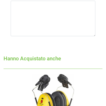
Hanno Acquistato anche