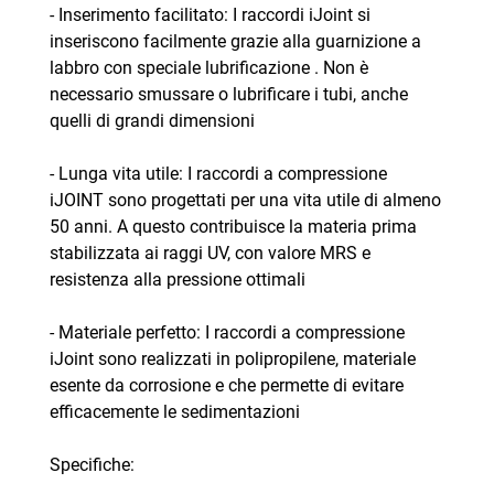
- Inserimento facilitato: I raccordi iJoint si
inseriscono facilmente grazie alla guarnizione a
labbro con speciale lubrificazione . Non è
necessario smussare o lubrificare i tubi, anche
quelli di grandi dimensioni
- Lunga vita utile: I raccordi a compressione
iJOINT sono progettati per una vita utile di almeno
50 anni. A questo contribuisce la materia prima
stabilizzata ai raggi UV, con valore MRS e
resistenza alla pressione ottimali
- Materiale perfetto: I raccordi a compressione
iJoint sono realizzati in polipropilene, materiale
esente da corrosione e che permette di evitare
efficacemente le sedimentazioni
Specifiche: