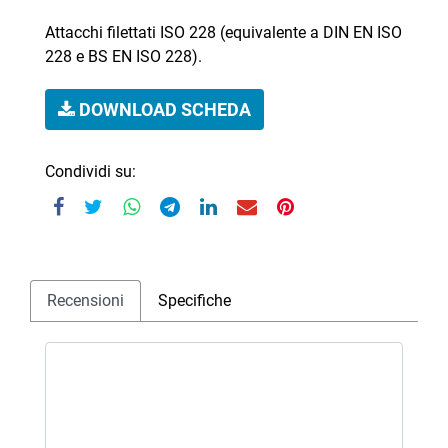
Attacchi filettati ISO 228 (equivalente a DIN EN ISO
228 e BS EN ISO 228).
DOWNLOAD SCHEDA
Condividi su:
Recensioni
Specifiche