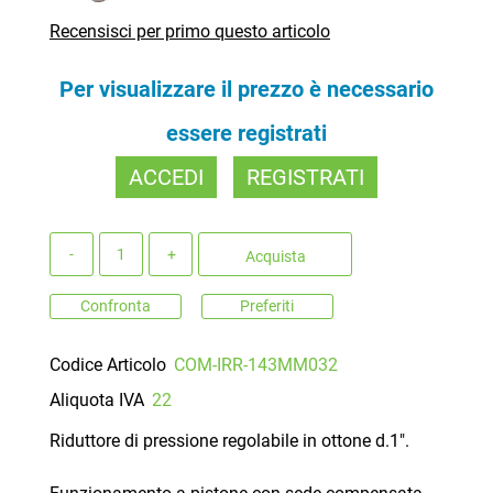
Recensisci per primo questo articolo
Per visualizzare il prezzo è necessario
essere registrati
ACCEDI
REGISTRATI
Quantità
Acquista
Confronta
Preferiti
Codice Articolo
COM-IRR-143MM032
Aliquota IVA
22
Riduttore di pressione regolabile in ottone d.1".