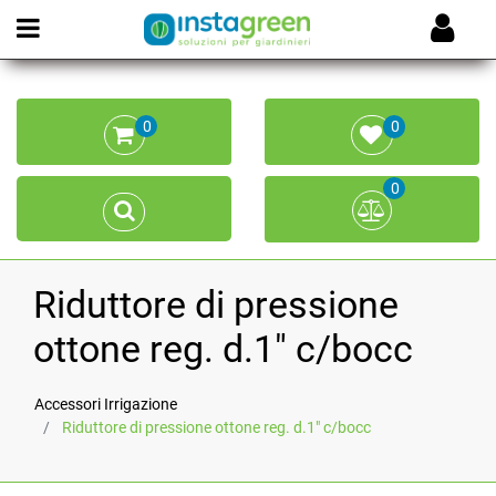
Open menu
0
0
0
Riduttore di pressione
ottone reg. d.1" c/bocc
Accessori Irrigazione
Riduttore di pressione ottone reg. d.1" c/bocc