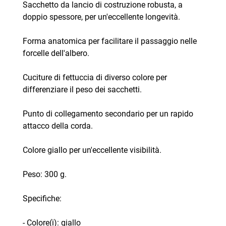
Sacchetto da lancio di costruzione robusta, a
doppio spessore, per un'eccellente longevità.
Forma anatomica per facilitare il passaggio nelle
forcelle dell'albero.
Cuciture di fettuccia di diverso colore per
differenziare il peso dei sacchetti.
Punto di collegamento secondario per un rapido
attacco della corda.
Colore giallo per un'eccellente visibilità.
Peso: 300 g.
Specifiche:
- Colore(i): giallo