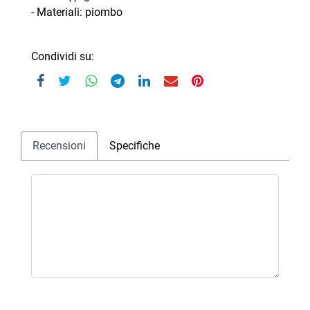
- Materiali: piombo
Condividi su:
Recensioni
Specifiche