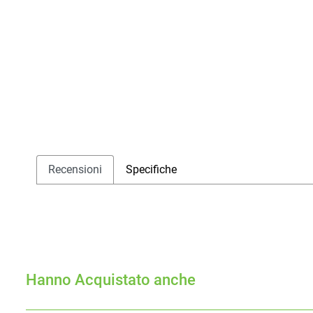
Recensioni
Specifiche
Hanno Acquistato anche