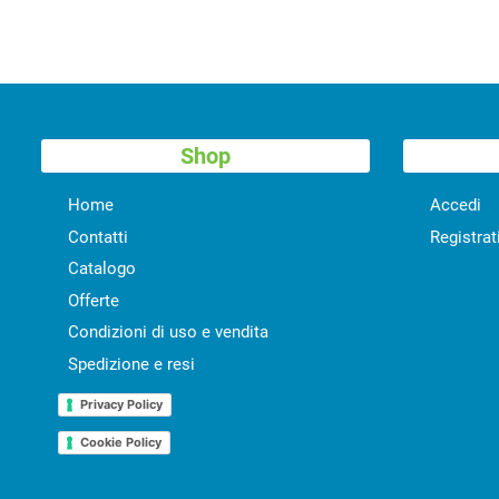
Shop
Home
Accedi
Contatti
Registrat
Catalogo
Offerte
Condizioni di uso e vendita
Spedizione e resi
Privacy Policy
Cookie Policy