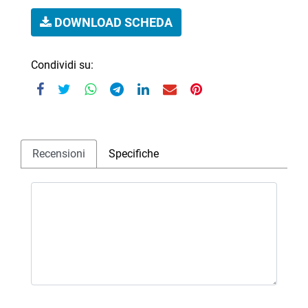
DOWNLOAD SCHEDA
Condividi su:
Recensioni
Specifiche