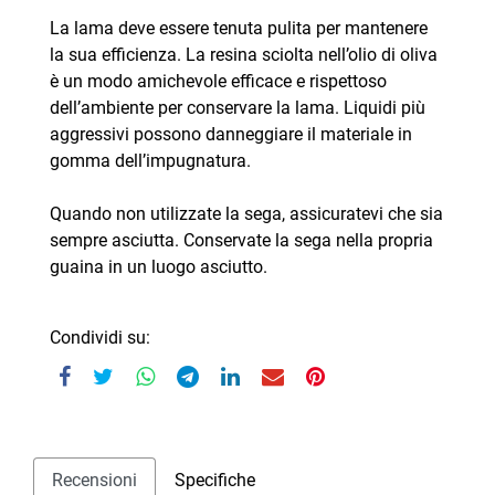
La lama deve essere tenuta pulita per mantenere
la sua efficienza. La resina sciolta nell’olio di oliva
è un modo amichevole efficace e rispettoso
dell’ambiente per conservare la lama. Liquidi più
aggressivi possono danneggiare il materiale in
gomma dell’impugnatura.
Quando non utilizzate la sega, assicuratevi che sia
sempre asciutta. Conservate la sega nella propria
guaina in un luogo asciutto.
Condividi su:
Recensioni
Specifiche