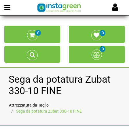
Open menu
0
0
0
Sega da potatura Zubat
330-10 FINE
Attrezzatura da Taglio
Sega da potatura Zubat 330-10 FINE