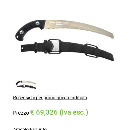
Recensisci per primo questo articolo
€ 69,326 (Iva esc.)
Prezzo
Articolo Esaurito