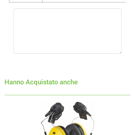
Hanno Acquistato anche