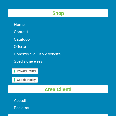
Shop
Home
Contatti
Catalogo
Offerte
Condizioni di uso e vendita
Spedizione e resi
Privacy Policy
Cookie Policy
Area Clienti
Accedi
Registrati