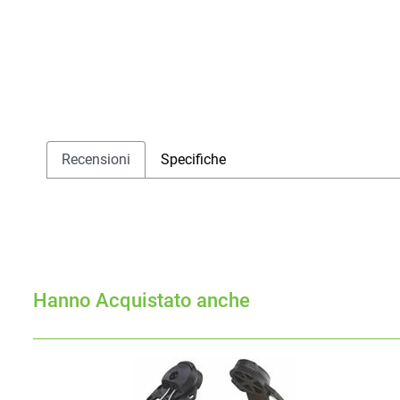
Recensioni
Specifiche
Hanno Acquistato anche