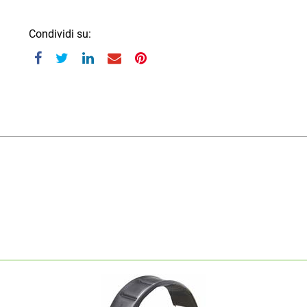
Condividi su: