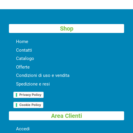
Shop
Home
Contatti
Catalogo
Offerte
Condizioni di uso e vendita
Spedizione e resi
Privacy Policy
Cookie Policy
Area Clienti
Accedi