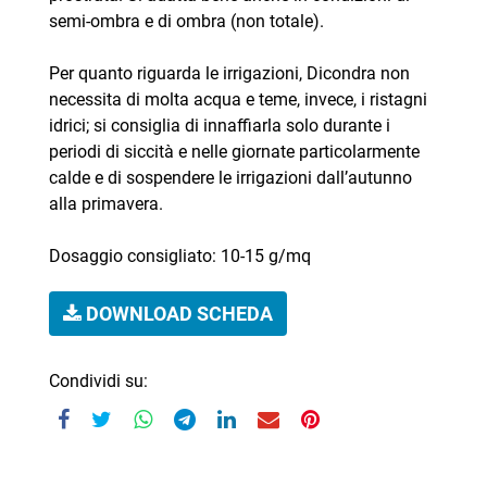
semi-ombra e di ombra (non totale).
Per quanto riguarda le irrigazioni, Dicondra non
necessita di molta acqua e teme, invece, i ristagni
idrici; si consiglia di innaffiarla solo durante i
periodi di siccità e nelle giornate particolarmente
calde e di sospendere le irrigazioni dall’autunno
alla primavera.
Dosaggio consigliato: 10-15 g/mq
DOWNLOAD SCHEDA
Condividi su: