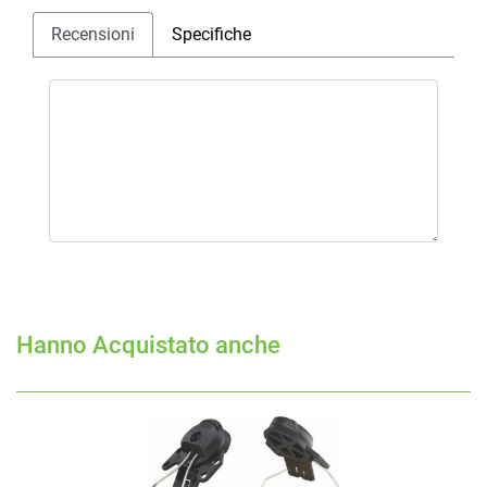
Recensioni
Specifiche
Hanno Acquistato anche