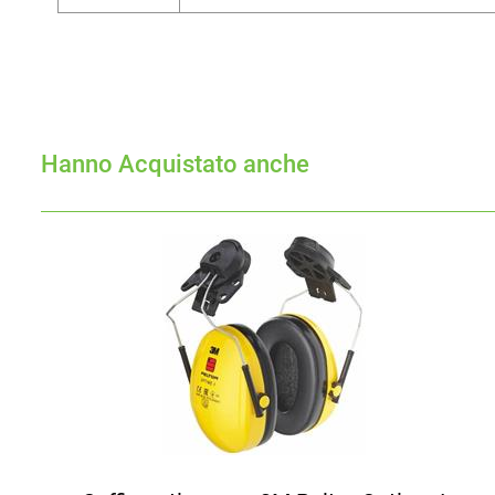
Hanno Acquistato anche