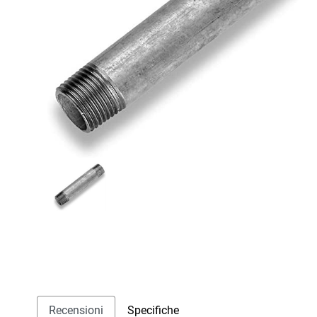
Recensioni
Specifiche