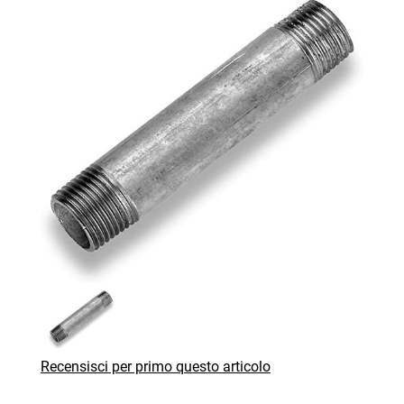
Recensisci per primo questo articolo