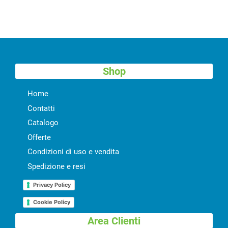
Shop
Home
Contatti
Catalogo
Offerte
Condizioni di uso e vendita
Spedizione e resi
Privacy Policy
Cookie Policy
Area Clienti