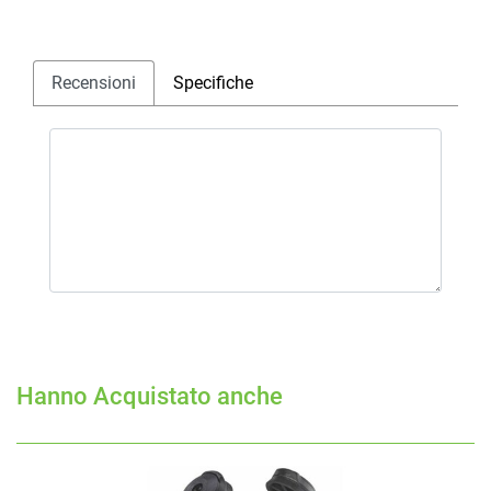
Recensioni
Specifiche
Hanno Acquistato anche