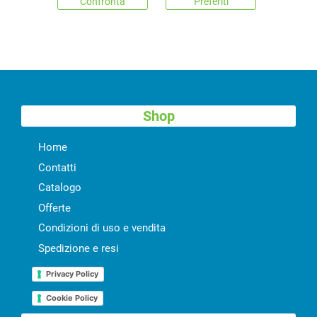
Confronta
Preferiti
Shop
Home
Contatti
Catalogo
Offerte
Condizioni di uso e vendita
Spedizione e resi
Privacy Policy
Cookie Policy