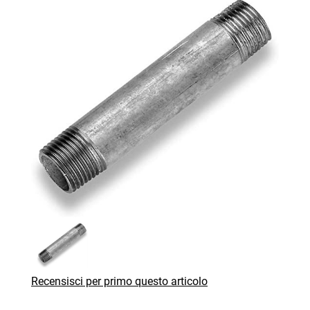
Recensisci per primo questo articolo