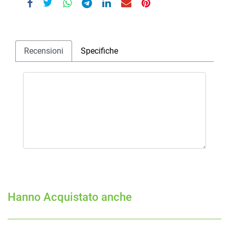
Recensioni
Specifiche
Hanno Acquistato anche