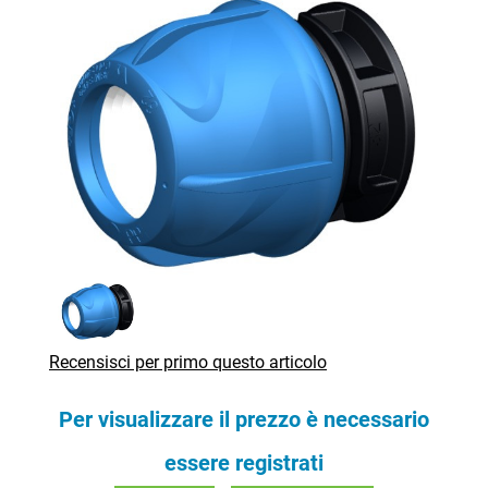
Recensisci per primo questo articolo
Per visualizzare il prezzo è necessario
essere registrati