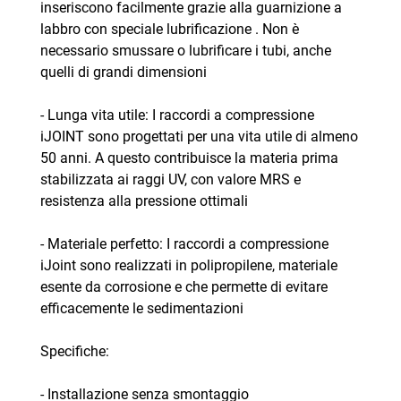
inseriscono facilmente grazie alla guarnizione a
labbro con speciale lubrificazione . Non è
necessario smussare o lubrificare i tubi, anche
quelli di grandi dimensioni
- Lunga vita utile: I raccordi a compressione
iJOINT sono progettati per una vita utile di almeno
50 anni. A questo contribuisce la materia prima
stabilizzata ai raggi UV, con valore MRS e
resistenza alla pressione ottimali
- Materiale perfetto: I raccordi a compressione
iJoint sono realizzati in polipropilene, materiale
esente da corrosione e che permette di evitare
efficacemente le sedimentazioni
Specifiche:
- Installazione senza smontaggio