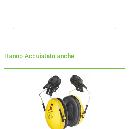
Hanno Acquistato anche