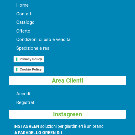
Home
Contatti
Catalogo
Offerte
Condizioni di uso e vendita
Spedizione e resi
Privacy Policy
Cookie Policy
Area Clienti
Accedi
Registrati
Instagreen
INSTAGREEN
soluzioni per giardinieri è un brand
di
PARADELLO GREEN Srl