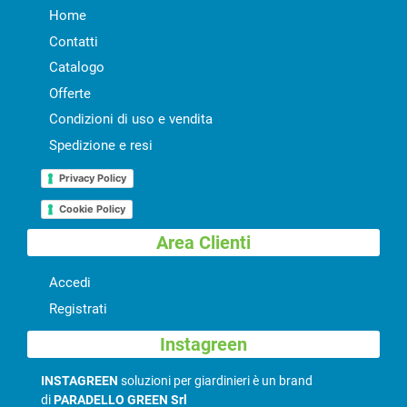
Home
Contatti
Catalogo
Offerte
Condizioni di uso e vendita
Spedizione e resi
Privacy Policy
Cookie Policy
Area Clienti
Accedi
Registrati
Instagreen
INSTAGREEN
soluzioni per giardinieri è un brand
di
PARADELLO GREEN Srl