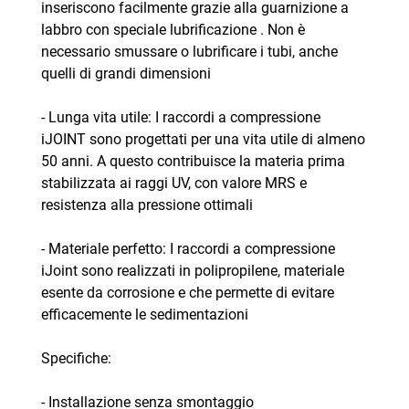
inseriscono facilmente grazie alla guarnizione a
labbro con speciale lubrificazione . Non è
necessario smussare o lubrificare i tubi, anche
quelli di grandi dimensioni
- Lunga vita utile: I raccordi a compressione
iJOINT sono progettati per una vita utile di almeno
50 anni. A questo contribuisce la materia prima
stabilizzata ai raggi UV, con valore MRS e
resistenza alla pressione ottimali
- Materiale perfetto: I raccordi a compressione
iJoint sono realizzati in polipropilene, materiale
esente da corrosione e che permette di evitare
efficacemente le sedimentazioni
Specifiche:
- Installazione senza smontaggio