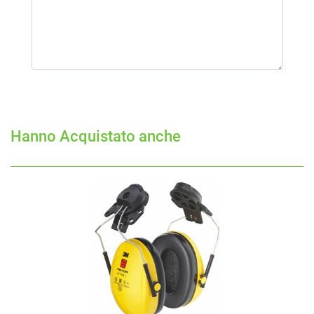
Hanno Acquistato anche