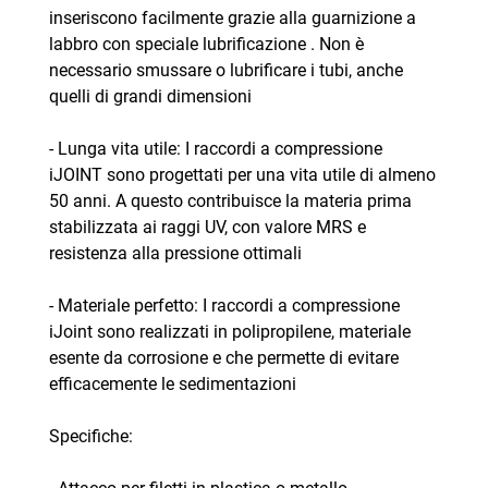
inseriscono facilmente grazie alla guarnizione a
labbro con speciale lubrificazione . Non è
necessario smussare o lubrificare i tubi, anche
quelli di grandi dimensioni
- Lunga vita utile: I raccordi a compressione
iJOINT sono progettati per una vita utile di almeno
50 anni. A questo contribuisce la materia prima
stabilizzata ai raggi UV, con valore MRS e
resistenza alla pressione ottimali
- Materiale perfetto: I raccordi a compressione
iJoint sono realizzati in polipropilene, materiale
esente da corrosione e che permette di evitare
efficacemente le sedimentazioni
Specifiche: