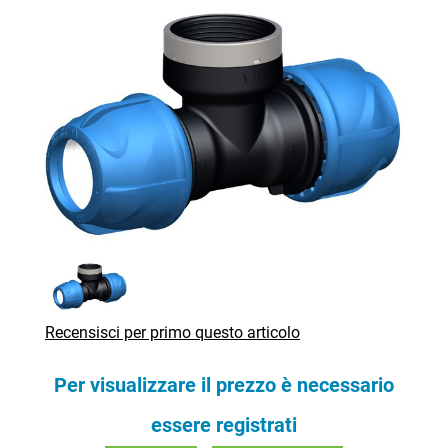
Recensisci per primo questo articolo
Per visualizzare il prezzo è necessario
essere registrati