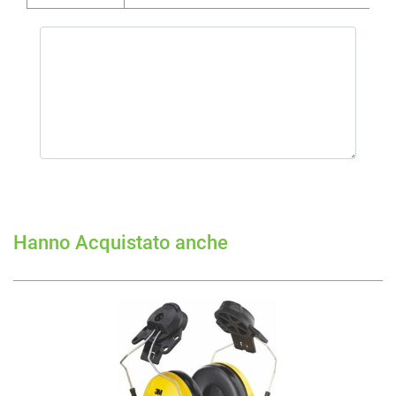
Hanno Acquistato anche