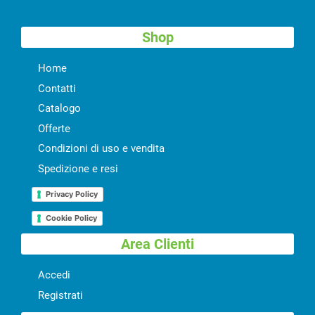
Shop
Home
Contatti
Catalogo
Offerte
Condizioni di uso e vendita
Spedizione e resi
Privacy Policy
Cookie Policy
Area Clienti
Accedi
Registrati