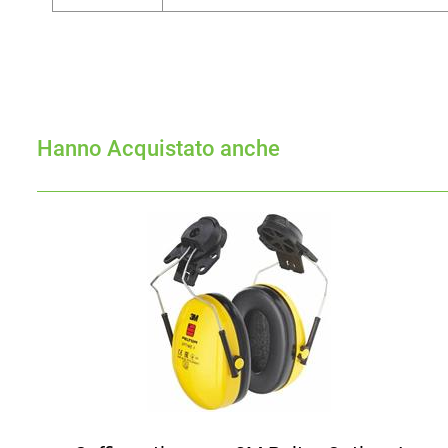
Hanno Acquistato anche