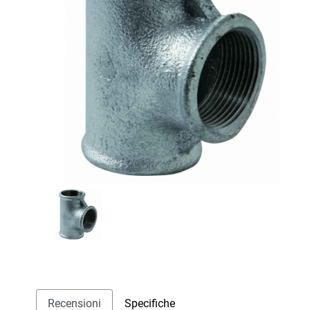
Recensioni
Specifiche