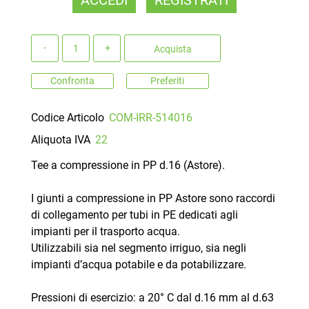
Quantità
Acquista
Confronta
Preferiti
Codice Articolo
COM-IRR-514016
Aliquota IVA
22
Tee a compressione in PP d.16 (Astore).
I giunti a compressione in PP Astore sono raccordi
di collegamento per tubi in PE dedicati agli
impianti per il trasporto acqua.
Utilizzabili sia nel segmento irriguo, sia negli
impianti d’acqua potabile e da potabilizzare.
Pressioni di esercizio: a 20° C dal d.16 mm al d.63