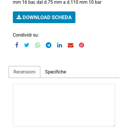
mm 16 bar, dal d.75 mm a d.110 mm 10 bar
DOWNLOAD SCHEDA
Condividi su:
Recensioni
Specifiche