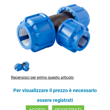
Recensisci per primo questo articolo
Per visualizzare il prezzo è necessario
essere registrati
ACCEDI
REGISTRATI