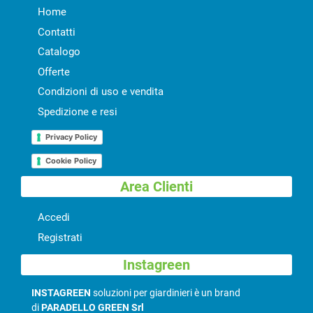
Home
Contatti
Catalogo
Offerte
Condizioni di uso e vendita
Spedizione e resi
Privacy Policy
Cookie Policy
Area Clienti
Accedi
Registrati
Instagreen
INSTAGREEN
soluzioni per giardinieri è un brand
di
PARADELLO GREEN Srl