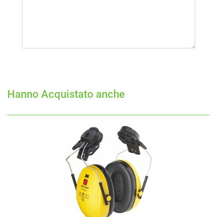
Hanno Acquistato anche