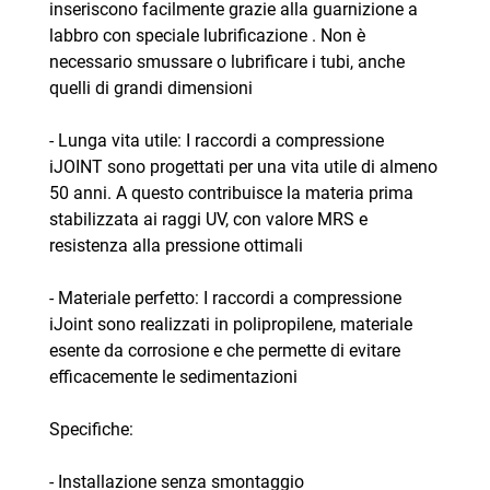
inseriscono facilmente grazie alla guarnizione a
labbro con speciale lubrificazione . Non è
necessario smussare o lubrificare i tubi, anche
quelli di grandi dimensioni
- Lunga vita utile: I raccordi a compressione
iJOINT sono progettati per una vita utile di almeno
50 anni. A questo contribuisce la materia prima
stabilizzata ai raggi UV, con valore MRS e
resistenza alla pressione ottimali
- Materiale perfetto: I raccordi a compressione
iJoint sono realizzati in polipropilene, materiale
esente da corrosione e che permette di evitare
efficacemente le sedimentazioni
Specifiche:
- Installazione senza smontaggio