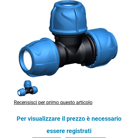
Recensisci per primo questo articolo
Per visualizzare il prezzo è necessario
essere registrati