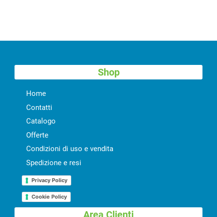
Shop
Home
Contatti
Catalogo
Offerte
Condizioni di uso e vendita
Spedizione e resi
Privacy Policy
Cookie Policy
Area Clienti