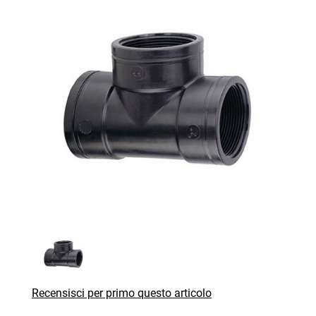
Recensisci per primo questo articolo