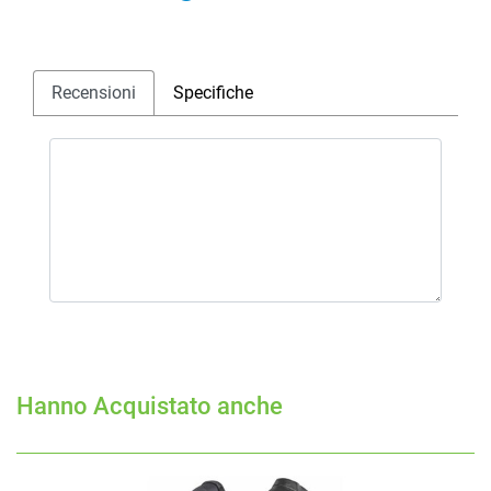
Recensioni
Specifiche
Hanno Acquistato anche