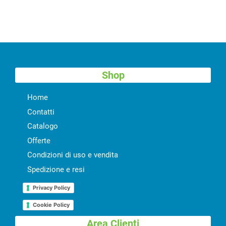
Shop
Home
Contatti
Catalogo
Offerte
Condizioni di uso e vendita
Spedizione e resi
Privacy Policy
Cookie Policy
Area Clienti