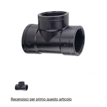
Recensisci per primo questo articolo