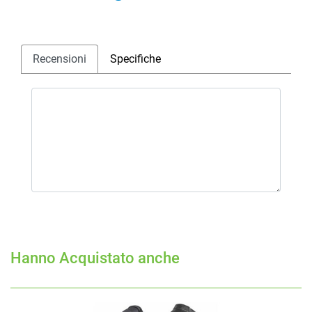
Recensioni
Specifiche
Hanno Acquistato anche