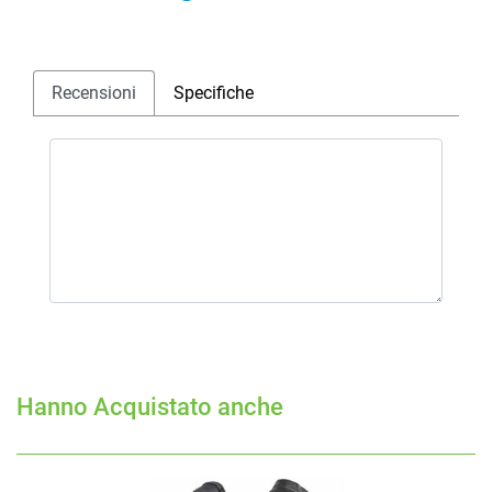
Recensioni
Specifiche
Hanno Acquistato anche