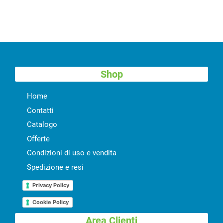
Shop
Home
Contatti
Catalogo
Offerte
Condizioni di uso e vendita
Spedizione e resi
Privacy Policy
Cookie Policy
Area Clienti