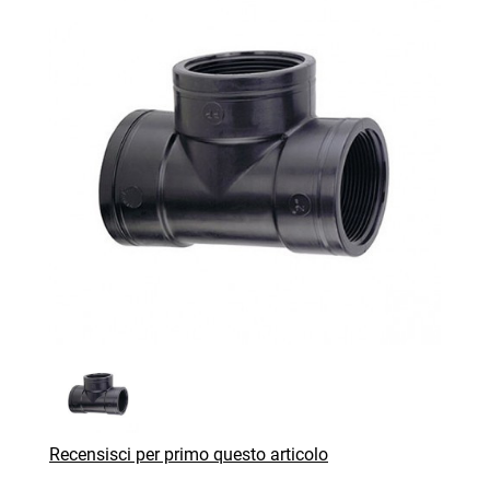
Recensisci per primo questo articolo