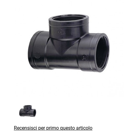
Recensisci per primo questo articolo