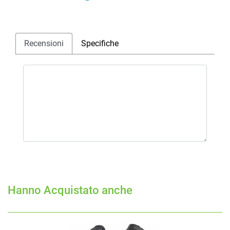
Recensioni
Specifiche
Hanno Acquistato anche