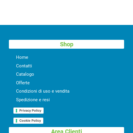
Shop
Home
Contatti
Catalogo
Offerte
Condizioni di uso e vendita
Spedizione e resi
Privacy Policy
Cookie Policy
Area Clienti