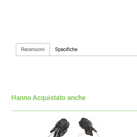
Recensioni
Specifiche
Hanno Acquistato anche