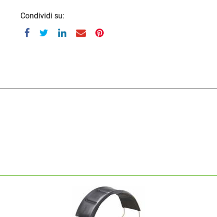
Condividi su: