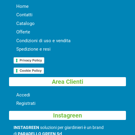
Home
Contatti
Catalogo
Offerte
Condizioni di uso e vendita
Spedizione e resi
Privacy Policy
Cookie Policy
Area Clienti
Accedi
Registrati
Instagreen
INSTAGREEN
soluzioni per giardinieri è un brand
di
PARADELLO GREEN Srl