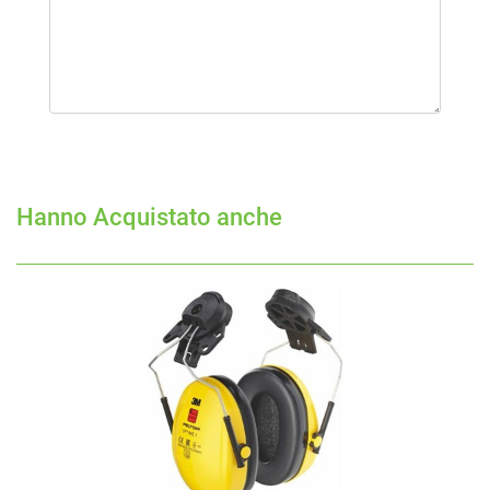
Hanno Acquistato anche