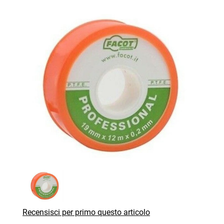
Recensisci per primo questo articolo