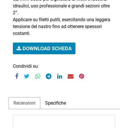
idraulici, uso professionale e grandi sezioni oltre
2”.
Applicare su filetti puliti, esercitando una leggera
tensione del nastro fino ad ottenere spessori
costanti.
DOWNLOAD SCHEDA
Condividi su:
Recensioni
Specifiche