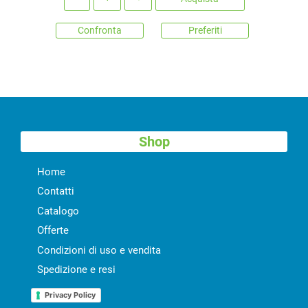
Confronta
Preferiti
Shop
Home
Contatti
Catalogo
Offerte
Condizioni di uso e vendita
Spedizione e resi
Privacy Policy