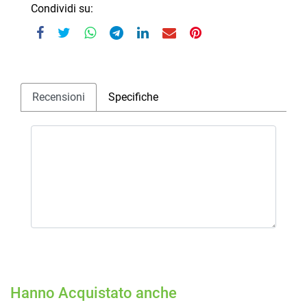
Condividi su:
Recensioni
Specifiche
Hanno Acquistato anche