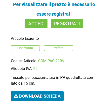
Per visualizzare il prezzo è necessario
essere registrati
ACCEDI
REGISTRATI
Articolo Esaurito
Confronta
Preferiti
Codice Articolo
COM-PAC-210V
Aliquota IVA
22
Tessuto per pacciamatura in PP, quadrettata con
lato da 15 cm.
DOWNLOAD SCHEDA