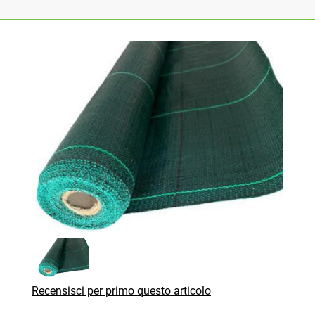
Recensisci per primo questo articolo