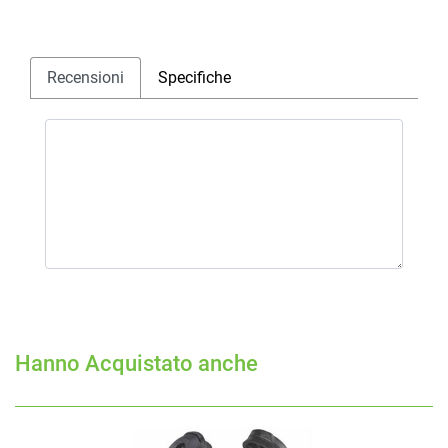
Recensioni
Specifiche
Hanno Acquistato anche