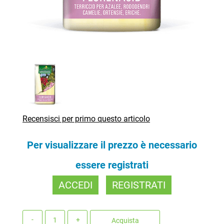
Recensisci per primo questo articolo
Per visualizzare il prezzo è necessario
essere registrati
ACCEDI
REGISTRATI
Quantità
Acquista