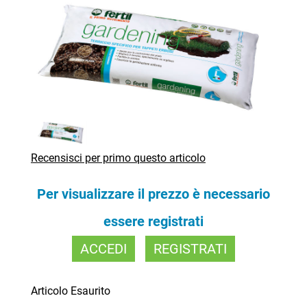
Recensisci per primo questo articolo
Per visualizzare il prezzo è necessario
essere registrati
ACCEDI
REGISTRATI
Articolo Esaurito