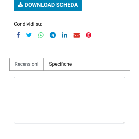
DOWNLOAD SCHEDA
Condividi su:
Recensioni
Specifiche