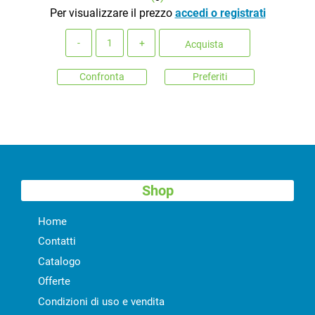
Per visualizzare il prezzo
accedi o registrati
Quantità
Acquista
Confronta
Preferiti
Shop
Home
Contatti
Catalogo
Offerte
Condizioni di uso e vendita