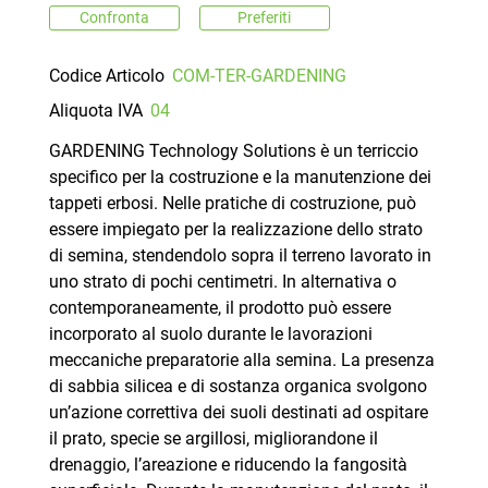
Confronta
Preferiti
Codice Articolo
COM-TER-GARDENING
Aliquota IVA
04
GARDENING Technology Solutions è un terriccio
specifico per la costruzione e la manutenzione dei
tappeti erbosi. Nelle pratiche di costruzione, può
essere impiegato per la realizzazione dello strato
di semina, stendendolo sopra il terreno lavorato in
uno strato di pochi centimetri. In alternativa o
contemporaneamente, il prodotto può essere
incorporato al suolo durante le lavorazioni
meccaniche preparatorie alla semina. La presenza
di sabbia silicea e di sostanza organica svolgono
un’azione correttiva dei suoli destinati ad ospitare
il prato, specie se argillosi, migliorandone il
drenaggio, l’areazione e riducendo la fangosità