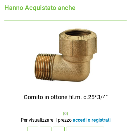
Hanno Acquistato anche
Gomito in ottone fil.m. d.25*3/4"
(
0
)
Per visualizzare il prezzo
accedi o registrati
Quantità