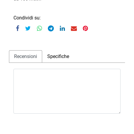
Condividi su:
Recensioni
Specifiche